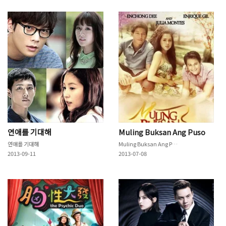
연애를 기대해
Muling Buksan Ang Puso
연애를 기대해
Muling Buksan Ang Puso
2013-09-11
2013-07-08