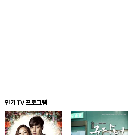
인기 TV 프로그램