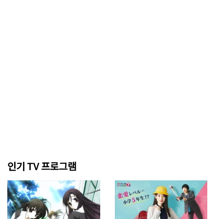
인기 TV 프로그램