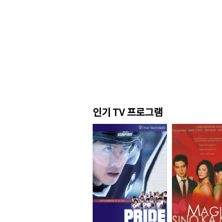
인기 TV 프로그램