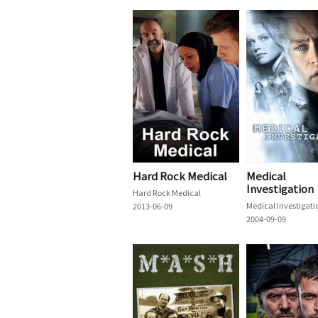
Hard Rock Medical
Medical
Investigation
Hard Rock Medical
Medical Investigati
2013-06-09
2004-09-09