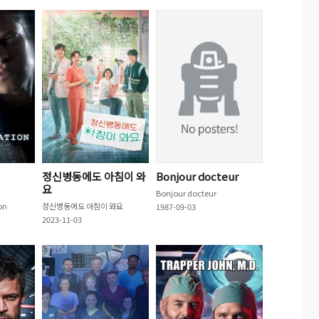
정신병동에도 아침이 와
Bonjour docteur
요
Bonjour docteur
on
정신병동에도 아침이 와요
1987-09-03
2023-11-03