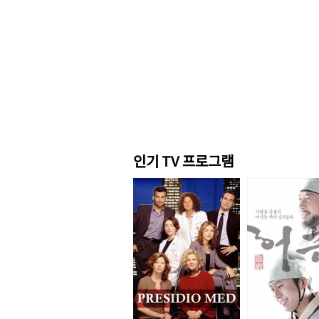
인기 TV 프로그램