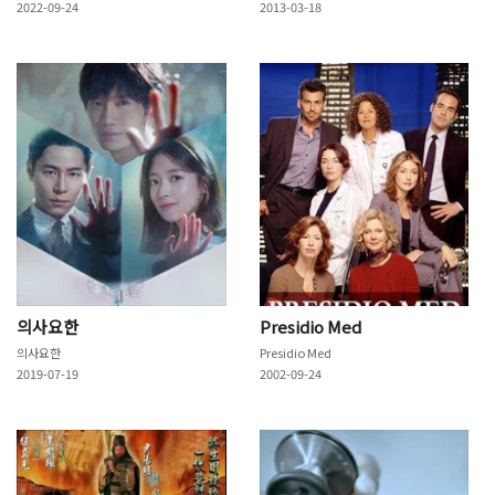
2022-09-24
2013-03-18
의사요한
Presidio Med
의사요한
Presidio Med
2019-07-19
2002-09-24