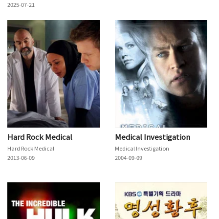
2025-07-21
Hard Rock Medical
Medical Investigation
Hard Rock Medical
Medical Investigation
2013-06-09
2004-09-09