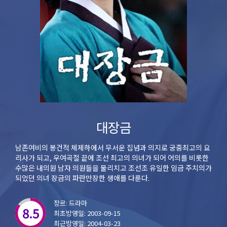
대장금
남존여비의 봉건적 체제하에서 무서운 집념과 의지로 궁중최고의 요
리사가 되고, 우여곡절 끝에 조선 최고의 의녀가 되어 어의를 비롯한
수많은 내의원 남자 의원들을 물리치고 조선조 유일한 임금 주치의가
되었던 의녀 장금의 파란만장한 생애를 다룬다.
장르: 드라마
8.5
최초방영일: 2003-09-15
최근방영일: 2004-03-23