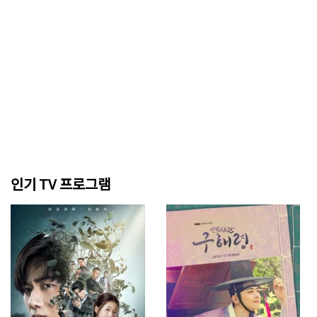
인기 TV 프로그램