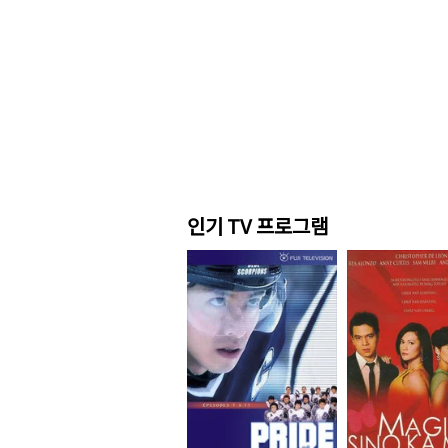
인기 TV 프로그램