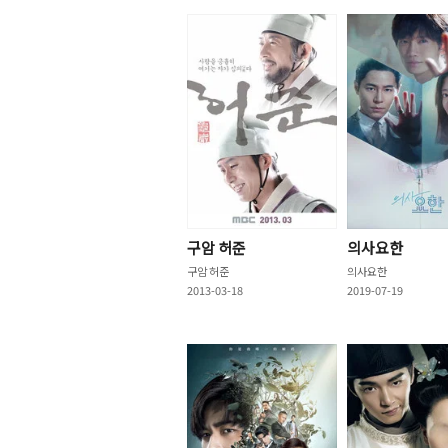
구암 허준
의사요한
구암 허준
의사요한
2013-03-18
2019-07-19