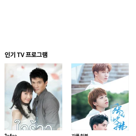
인기 TV 프로그램
ใจร้าว
강풍취불