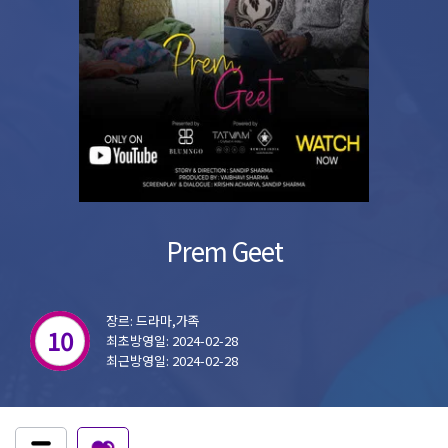
Prem Geet
장르: 드라마,가족
10
최초방영일: 2024-02-28
최근방영일: 2024-02-28