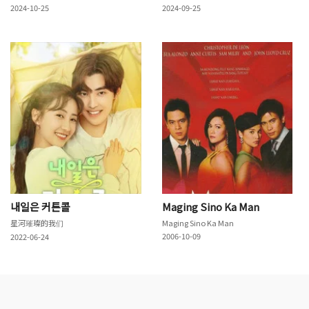
2024-10-25
2024-09-25
내일은 커튼콜
Maging Sino Ka Man
星河璀璨的我们
Maging Sino Ka Man
2006-10-09
2022-06-24