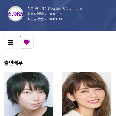
장르: 애니메이션,Action & Adventure
6.965
최초방영일: 2020-07-15
최근방영일: 2020-09-30
출연배우