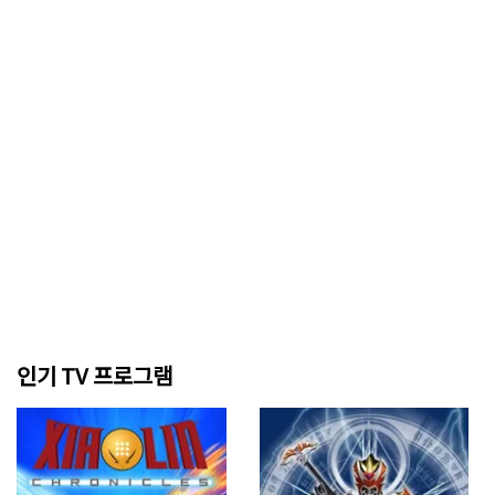
인기 TV 프로그램