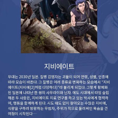
지비에이트
무대는 2030년 일본. 질병 감염자는 괴물이 되어 연령, 성별, 인종에
따라 모습이 바뀐다. 그 질병은 여러 종류로 변화하는 모습에서 "지비
에이트(지비에[2]처럼 다양하다)"라 불리게 되었다. 그렇게 황폐화
된 일본에 나타난 한 쌍의 사무라이와 닌자. 에도 시대에서 타임 슬립
해온 두 사람은, 지비에이트 치료 연구를 하고 있는 박사에게 협력하
여, 행동을 함께하게 된다. 시도 때도 없이 찾아오는 수많은 지비에,
식량을 구하러 방랑하는 무법자, 주위가 적으로 둘러싸인 목숨을 건
여정이 시작된다…