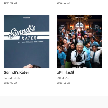
1994-01-26
2001-10-14
Sùnndi's Kàter
코미디 로얄
Sùnndi's Kàter
코미디 로얄
2020-09-27
2023-11-28