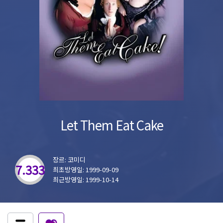
Let Them Eat Cake
장르: 코미디
7.333
최초방영일: 1999-09-09
최근방영일: 1999-10-14