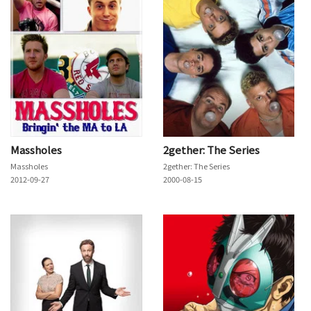
Massholes
2gether: The Series
Massholes
2gether: The Series
2012-09-27
2000-08-15