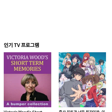
인기 TV 프로그램
Victoria Wood's Short
즉사 치트가 너무 최강이라, 이