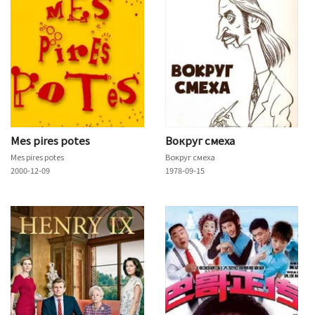
Mes pires potes
Вокруг смеха
Mes pires potes
Вокруг смеха
2000-12-09
1978-09-15