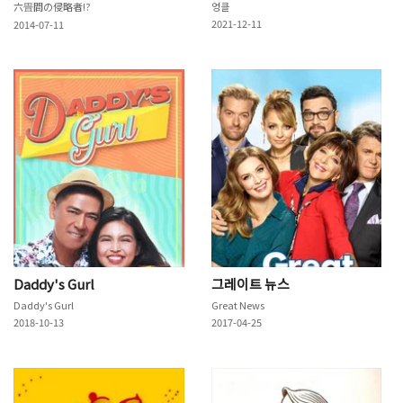
六畳間の侵略者!?
엉클
2021-12-11
2014-07-11
Daddy's Gurl
그레이트 뉴스
Daddy's Gurl
Great News
2018-10-13
2017-04-25