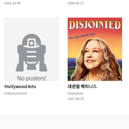
2018-10-08
1994-05-27
Hollywood Arts
대관절 해피니스
Hollywood Arts
Disjointed
2017-08-25