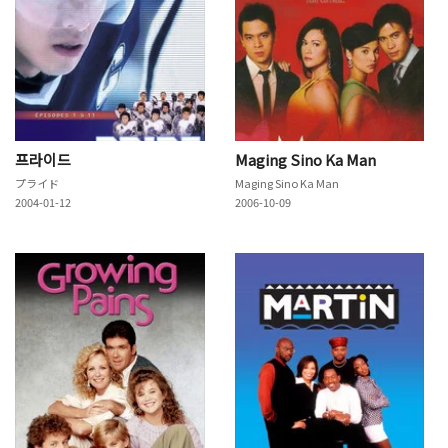
프라이드
Maging Sino Ka Man
プライド
Maging Sino Ka Man
2004-01-12
2006-10-09