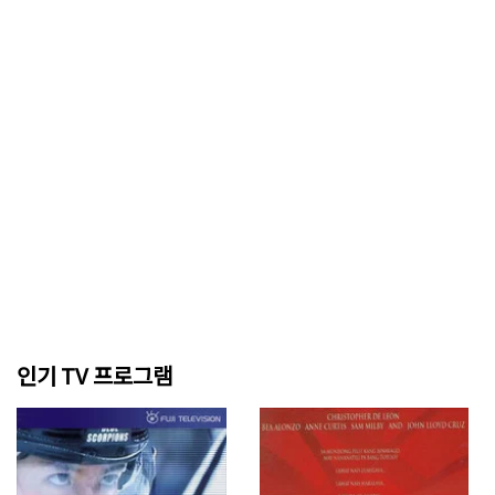
인기 TV 프로그램