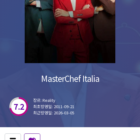
MasterChef Italia
장르: Reality
7.2
최초방영일: 2011-09-21
최근방영일: 2026-03-05