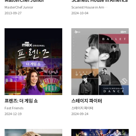
MasterChef Junior
Scariest House in America
2013-09-27
2024-10-04
프렌즈: 더 게임 쇼
스테이지 파이터
Fast Friends
스테이지 파이터
2024-12-19
2024-09-24