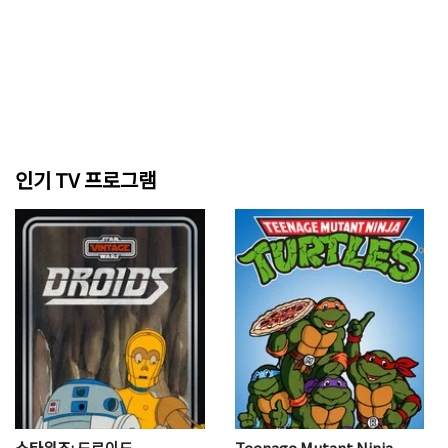
인기 TV 프로그램
스타워즈: 드로이드
Teenage Mutant Ninja