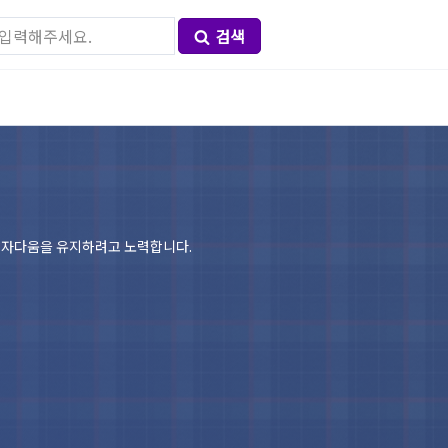
검색
 남자다움을 유지하려고 노력합니다.