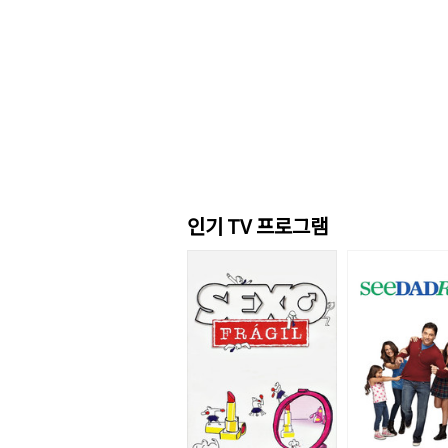
인기 TV 프로그램