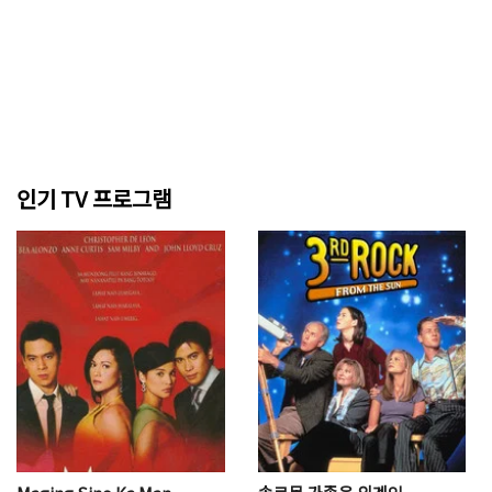
인기 TV 프로그램