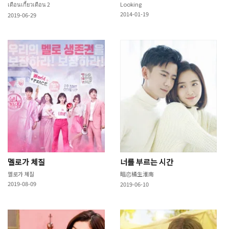
เดือนเกี้ยวเดือน 2
Looking
2014-01-19
2019-06-29
멜로가 체질
너를 부르는 시간
멜로가 체질
暗恋橘生淮南
2019-08-09
2019-06-10