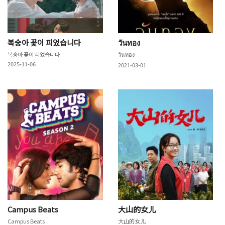
복숭아 꽃이 피었습니다
วันทอง
복숭아 꽃이 피었습니다
วันทอง
2025-11-06
2021-03-01
Campus Beats
大山的女儿
Campus Beats
大山的女儿