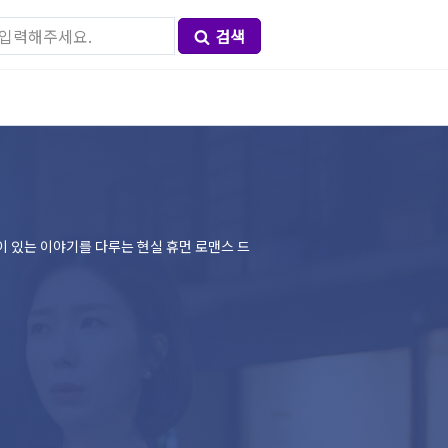
검색
깊이 있는 이야기를 다루는 현실 휴먼 로맨스 드