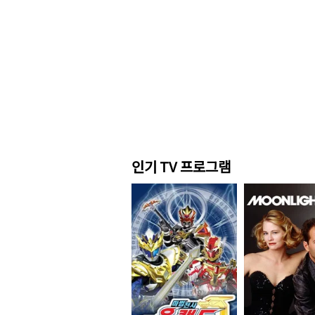
인기 TV 프로그램