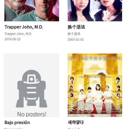
Trapper John, M.D.
换个活法
Trapper John, M.D.
换个活法
1979-09-23
2003-01-01
Bajo presión
새하얗다
Bajo presión
まっしろ