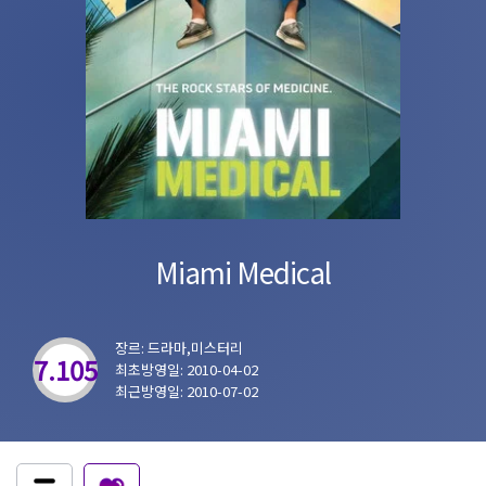
Miami Medical
장르: 드라마,미스터리
7.105
최초방영일: 2010-04-02
최근방영일: 2010-07-02