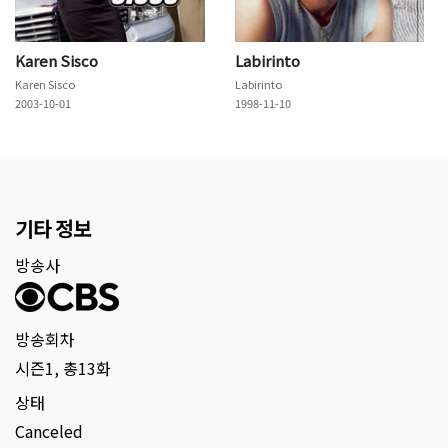
Karen Sisco
Labirinto
Karen Sisco
Labirinto
2003-10-01
1998-11-10
기타 정보
방송사
방송회차
시즌1, 총13화
상태
Canceled