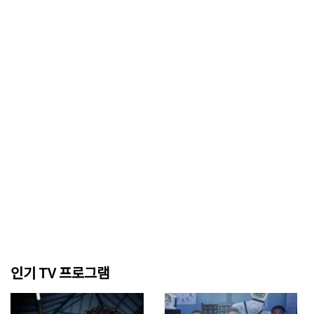
인기 TV 프로그램