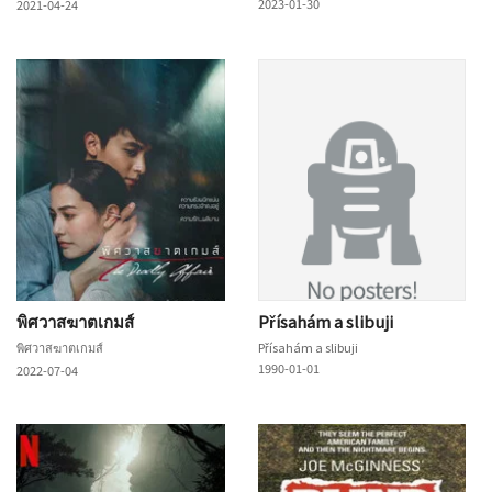
2023-01-30
2021-04-24
พิศวาสฆาตเกมส์
Přísahám a slibuji
พิศวาสฆาตเกมส์
Přísahám a slibuji
1990-01-01
2022-07-04