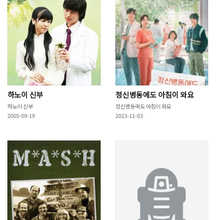
하노이 신부
정신병동에도 아침이 와요
하노이 신부
정신병동에도 아침이 와요
2005-09-19
2023-11-03