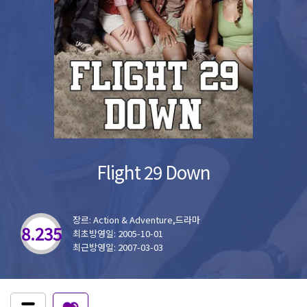
Flight 29 Down
장르: Action & Adventure,드라마
8.235
최초방영일: 2005-10-01
최근방영일: 2007-03-03