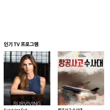
인기 TV 프로그램
Surviving Evil
항공사고 수사대