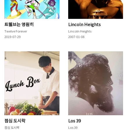
트웰브는 영원히
Lincoln Heights
Twelve Forever
Lincoln Heights
2019-07-29
2007-01-08
점심 도시락
Los 39
점심 도시락
Los 39