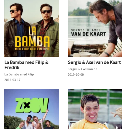
La Bamba med Filip &
Sergio & Axel van de Kaart
Fredrik
Sergio & Axel van de Kaart
La Bamba med Filip & Fredrik
2019-10-09
2014-03-17