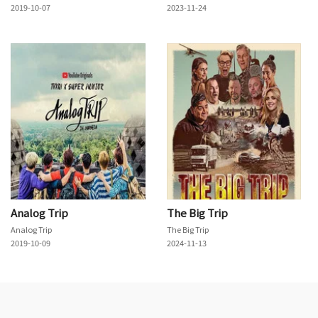
2019-10-07
2023-11-24
Analog Trip
The Big Trip
Analog Trip
The Big Trip
2019-10-09
2024-11-13