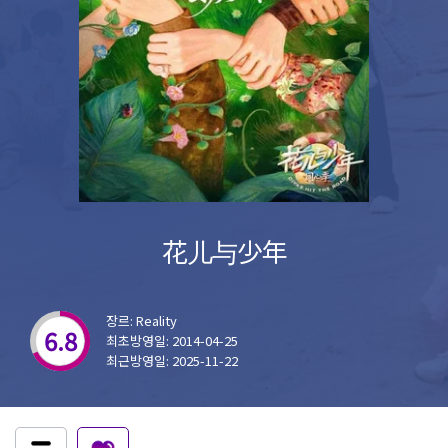
花儿与少年
장르: Reality
6.8
최초방영일: 2014-04-25
최근방영일: 2025-11-22