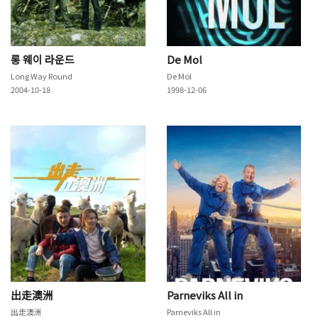
롱 웨이 라운드
De Mol
Long Way Round
De Mol
2004-10-18
1998-12-06
出走澳洲
Parneviks All in
出走澳洲
Parneviks All in