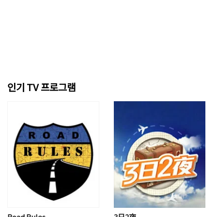
인기 TV 프로그램
Road Rules
3日2夜