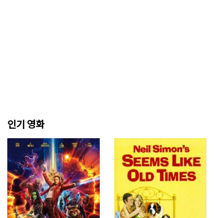
인기 영화