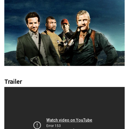
Trailer