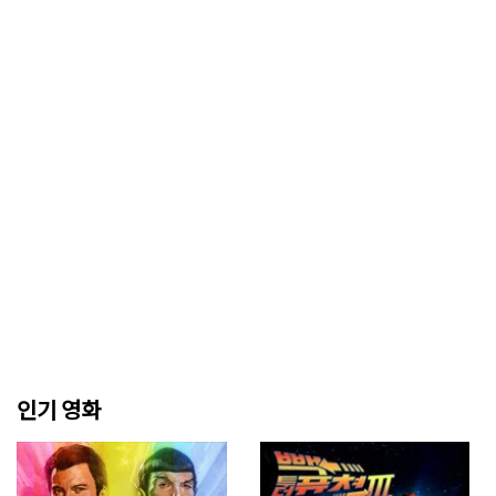
인기 영화