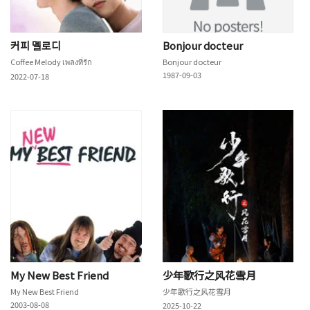
커피 멜로디
Bonjour docteur
Coffee Melody เพลงที่รัก
Bonjour docteur
1987-09-03
2022-07-18
My New Best Friend
少年歌行之风花雪月
My New Best Friend
少年歌行之风花雪月
2003-08-08
2025-10-22