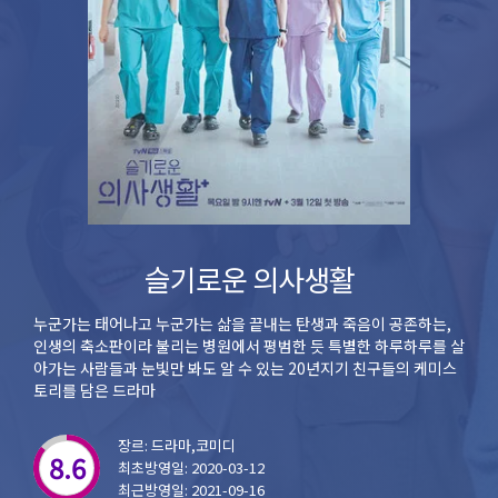
슬기로운 의사생활
누군가는 태어나고 누군가는 삶을 끝내는 탄생과 죽음이 공존하는,
인생의 축소판이라 불리는 병원에서 평범한 듯 특별한 하루하루를 살
아가는 사람들과 눈빛만 봐도 알 수 있는 20년지기 친구들의 케미스
토리를 담은 드라마
장르: 드라마,코미디
8.6
최초방영일: 2020-03-12
최근방영일: 2021-09-16