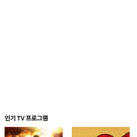
인기 TV 프로그램