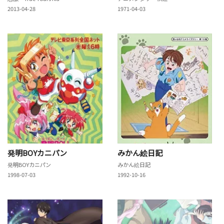
2013-04-28
1971-04-03
発明BOYカニパン
みかん絵日記
発明BOYカニパン
みかん絵日記
1998-07-03
1992-10-16