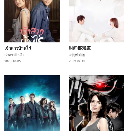
เจ้าสาวบ้านไร่
时间都知道
เจ้าสาวบ้านไร่
时间都知道
2019-07-16
2023-10-05