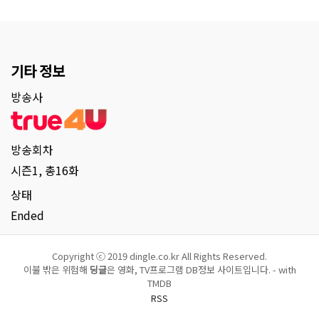
기타 정보
방송사
방송회차
시즌1, 총16화
상태
Ended
Copyright ⓒ 2019 dingle.co.kr All Rights Reserved.
이불 밖은 위험해
딩글
은 영화, TV프로그램 DB정보 사이트입니다. - with
TMDB
RSS