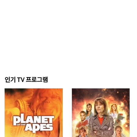
인기 TV 프로그램