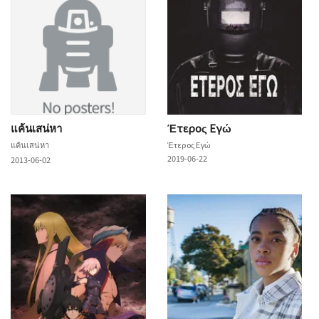
แค้นเสน่หา
Έτερος Εγώ
แค้นเสน่หา
Έτερος Εγώ
2019-06-22
2013-06-02