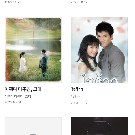
1963-11-23
2021-10-12
어쩌다 마주친, 그대
ใจร้าว
어쩌다 마주친, 그대
ใจร้าว
2023-05-01
2008-11-12