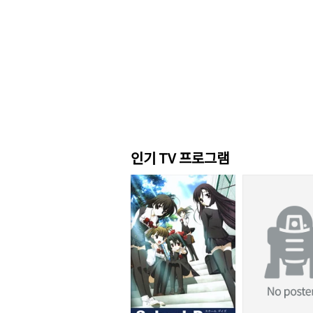
인기 TV 프로그램