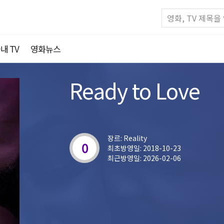
내 TV
영화뉴스
Ready to Love
장르: Reality
0
최초방영일: 2018-10-23
최근방영일: 2026-02-06