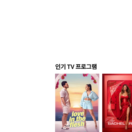
인기 TV 프로그램