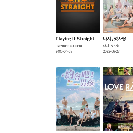
Playing It Straight
다시, 첫사랑
Playing It Straight
다시, 첫사랑
2005-04-08
2022-06-27