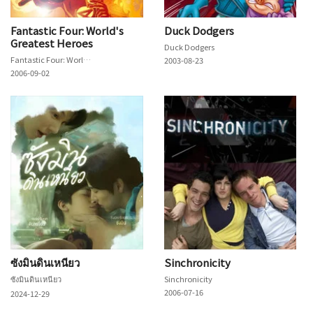
Fantastic Four: World's
Duck Dodgers
Greatest Heroes
Duck Dodgers
Fantastic Four: World's Greatest Heroes
2003-08-23
2006-09-02
ซังมินดินเหนียว
Sinchronicity
ซังมินดินเหนียว
Sinchronicity
2006-07-16
2024-12-29