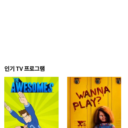
인기 TV 프로그램