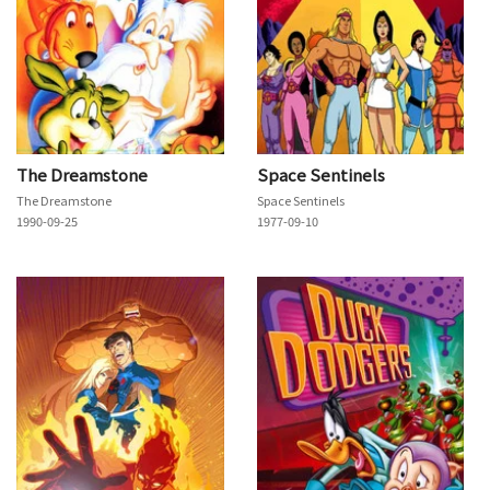
The Dreamstone
Space Sentinels
The Dreamstone
Space Sentinels
1990-09-25
1977-09-10