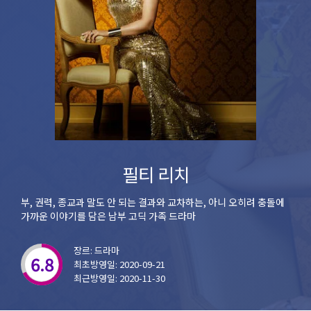
필티 리치
부, 권력, 종교과 말도 안 되는 결과와 교차하는, 아니 오히려 충돌에
가까운 이야기를 담은 남부 고딕 가족 드라마
장르: 드라마
6.8
최초방영일: 2020-09-21
최근방영일: 2020-11-30