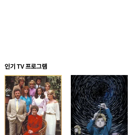
인기 TV 프로그램