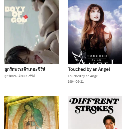
ลูกรักพระเจ้าเดอะซีรีส์
Touched by an Angel
ลูกรักพระเจ้าเดอะซีรีส์
Touched by an Angel
1994-09-21