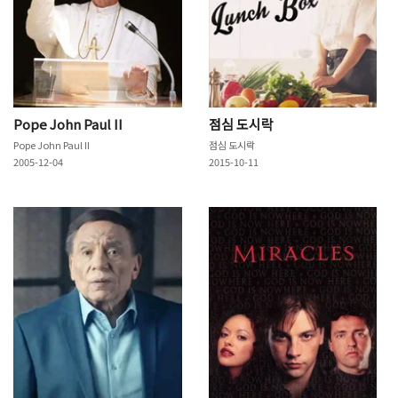
Pope John Paul II
점심 도시락
Pope John Paul II
점심 도시락
2005-12-04
2015-10-11