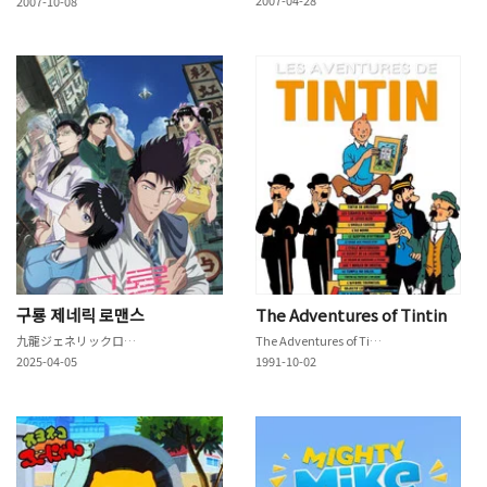
2007-10-08
구룡 제네릭 로맨스
The Adventures of Tintin
九龍ジェネリックロマンス
The Adventures of Tintin
2025-04-05
1991-10-02