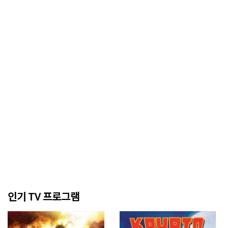
인기 TV 프로그램