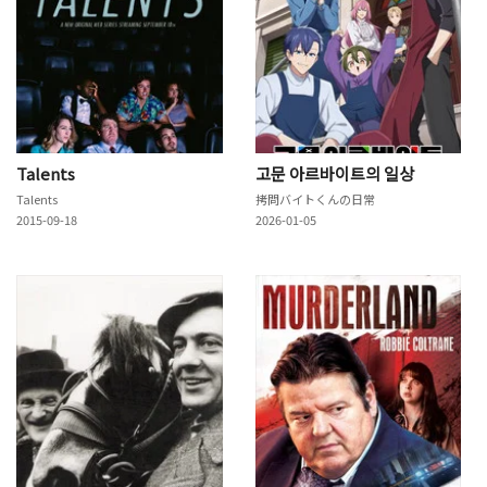
Talents
고문 아르바이트의 일상
Talents
拷問バイトくんの日常
2015-09-18
2026-01-05