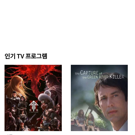
인기 TV 프로그램