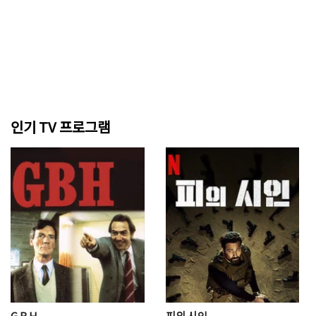
인기 TV 프로그램
G.B.H.
피의 시인