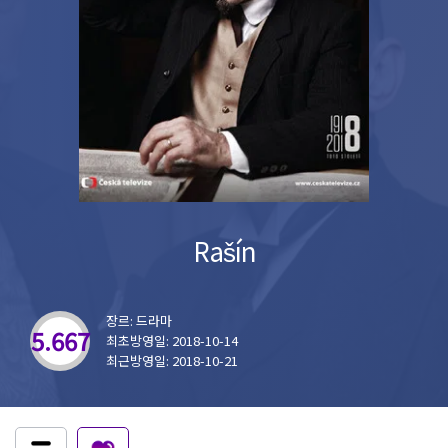
Rašín
장르: 드라마
5.667
최초방영일: 2018-10-14
최근방영일: 2018-10-21