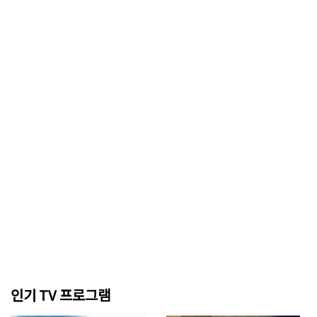
인기 TV 프로그램