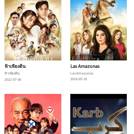
ฟ้าเพียงดิน
Las Amazonas
ฟ้าเพียงดิน
Las Amazonas
2016-05-16
2022-07-06