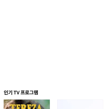
인기 TV 프로그램