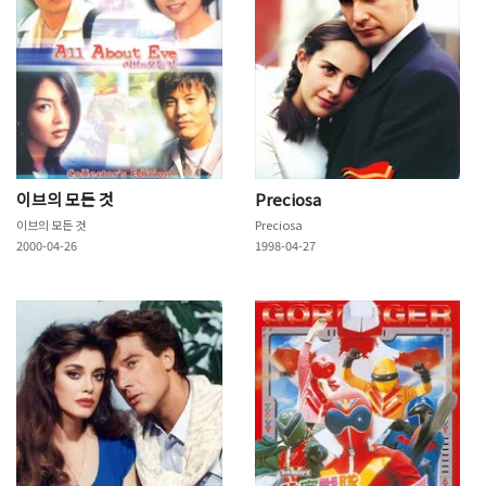
이브의 모든 것
Preciosa
이브의 모든 것
Preciosa
2000-04-26
1998-04-27