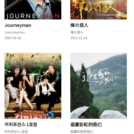
Journeyman
烽火佳人
Journeyman
烽火佳人
2007-09-24
2013-12-14
커피프린스 1호점
追着彩虹的我们
커피프린스 1호점
追着彩虹的我们