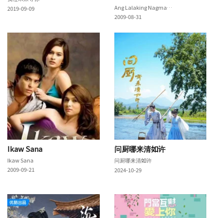
Ang Lalaking Nagmahal Sa Akin
2019-09-09
2009-08-31
Ikaw Sana
问厨哪来清如许
Ikaw Sana
问厨哪来清如许
2009-09-21
2024-10-29