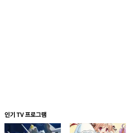
인기 TV 프로그램