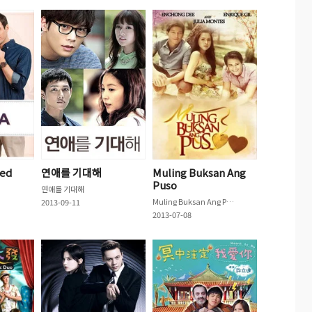
ed
연애를 기대해
Muling Buksan Ang
Puso
연애를 기대해
Muling Buksan Ang Puso
2013-09-11
2013-07-08