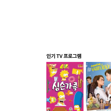
인기 TV 프로그램