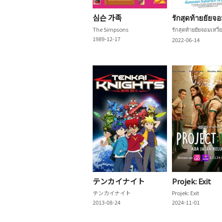
심슨 가족
รักสุดท้ายยัยจอ
The Simpsons
รักสุดท้ายยัยจอมเหวี่
1989-12-17
2022-06-14
テンカイナイト
Projek: Exit
テンカイナイト
Projek: Exit
2013-08-24
2024-11-01