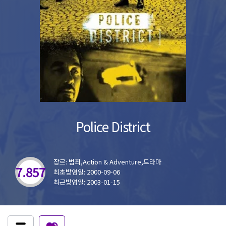
Police District
장르: 범죄,Action & Adventure,드라마
7.857
최초방영일: 2000-09-06
최근방영일: 2003-01-15