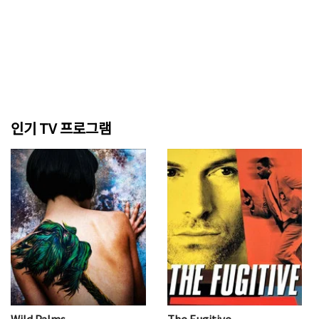
인기 TV 프로그램
Wild Palms
The Fugitive