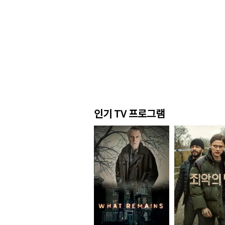
인기 TV 프로그램