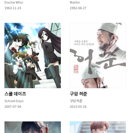
Doctor Who
Martin
1963-11-23
1992-08-27
스쿨 데이즈
구암 허준
School Days
구암 허준
2007-07-04
2013-03-18