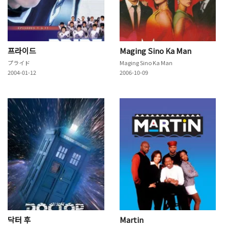
프라이드
Maging Sino Ka Man
プライド
Maging Sino Ka Man
2004-01-12
2006-10-09
닥터 후
Martin