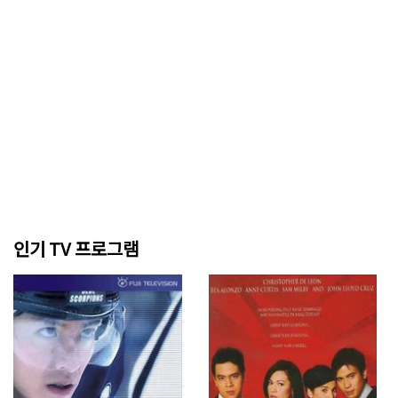
인기 TV 프로그램