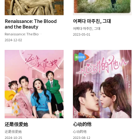
Renaissance: The Blood
어쩌다 마주친, 그대
and the Beauty
어쩌다 마주친, 그대
Renaissance: The Blood and the Beauty
2023-05-01
2024-12-02
还是很爱她
心动的他
还是很爱她
心动的他
2024-10-25
2023-08-12