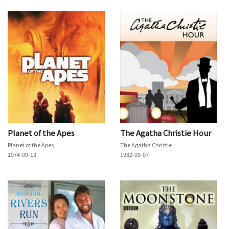
Planet of the Apes
The Agatha Christie Hour
Planet of the Apes
The Agatha Christie Hour
1974-09-13
1982-09-07