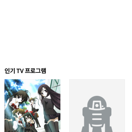
인기 TV 프로그램