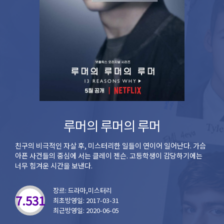
루머의 루머의 루머
친구의 비극적인 자살 후, 미스터리한 일들이 연이어 일어난다. 가슴
아픈 사건들의 중심에 서는 클레이 젠슨. 고등학생이 감당하기에는
너무 힘겨운 시간을 보낸다.
장르: 드라마,미스터리
7.531
최초방영일: 2017-03-31
최근방영일: 2020-06-05