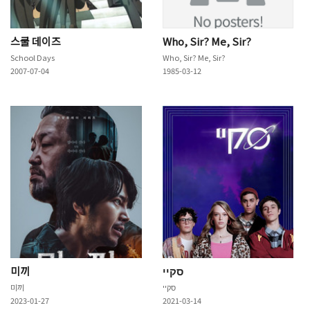
스쿨 데이즈
Who, Sir? Me, Sir?
School Days
Who, Sir? Me, Sir?
2007-07-04
1985-03-12
미끼
סקיי
미끼
סקיי
2023-01-27
2021-03-14