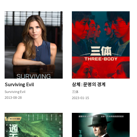
Surviving Evil
삼체 : 문명의 경계
Surviving Evil
三体
2013-08-28
2023-01-15