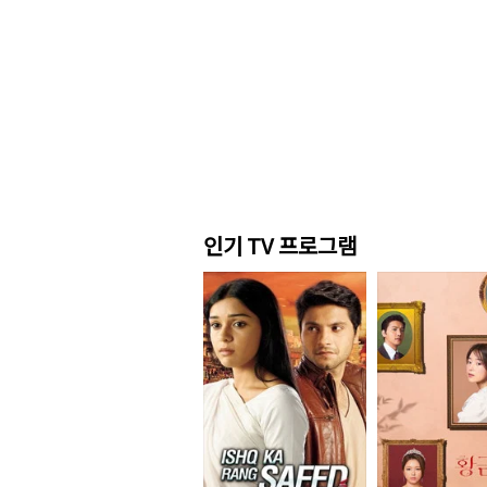
인기 TV 프로그램