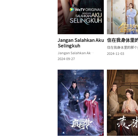
Jangan Salahkan Aku
住在我身体里
Selingkuh
住在我身体里的那个
Jangan Salahkan Aku Selingkuh
2024-11-03
2024-09-27