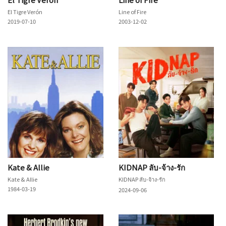
El Tigre Verón
Line of Fire
2019-07-10
2003-12-02
Kate & Allie
KIDNAP ลับ-จ้าง-รัก
Kate & Allie
KIDNAP ลับ-จ้าง-รัก
1984-03-19
2024-09-06