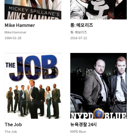
Mike Hammer
통: 메모리즈
Mike Hammer
통: 메모리즈
1984-01-28
2016-07-22
The Job
뉴욕경찰 24시
The Job
NYPD Blue