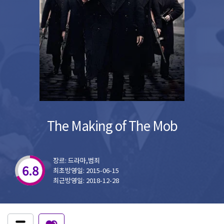
The Making of The Mob
장르: 드라마,범죄
6.8
최초방영일: 2015-06-15
최근방영일: 2018-12-28