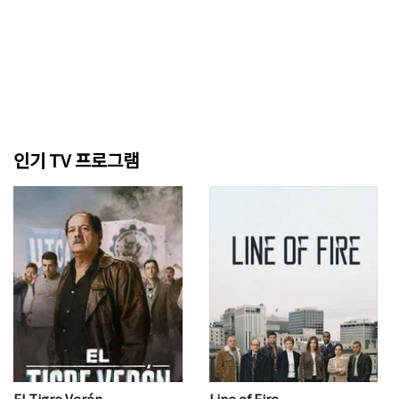
인기 TV 프로그램
El Tigre Verón
Line of Fire