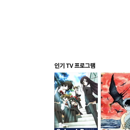
인기 TV 프로그램