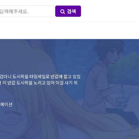
검색
어갔더니 도시락을 타임세일로 반값에 팔고 있었
한 이 반값 도시락을 노리고 있어 이걸 사기 위
애니메이션