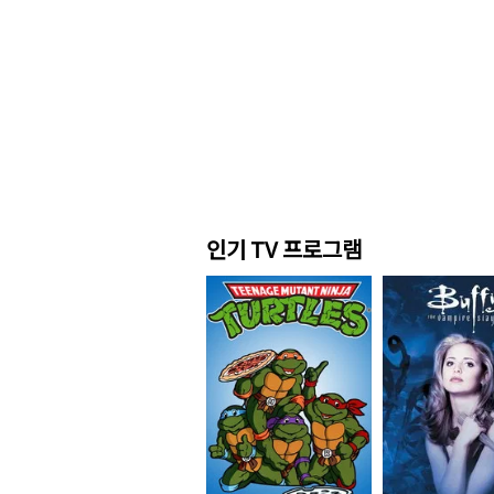
인기 TV 프로그램