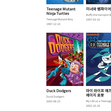
Teenage Mutant
미녀와 뱀파이어
Ninja Turtles
Teenage Mutant Ninja Turtles
1997-03-10
1987-12-14
Duck Dodgers
마이 라이프 애즈
에이지 로봇
Duck Dodgers
2003-08-23
2002-10-18