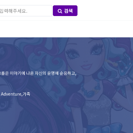
검색
그룹은 이야기에 나온 자신의 운명에 순응하고,
.
 Adventure,가족