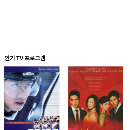
인기 TV 프로그램