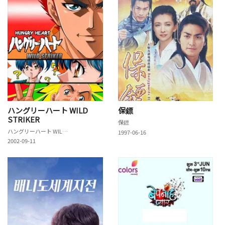
ハングリーハート WILD
保鏢
STRIKER
保鏢
ハングリーハート WILD STRIKER
1997-06-16
2002-09-11