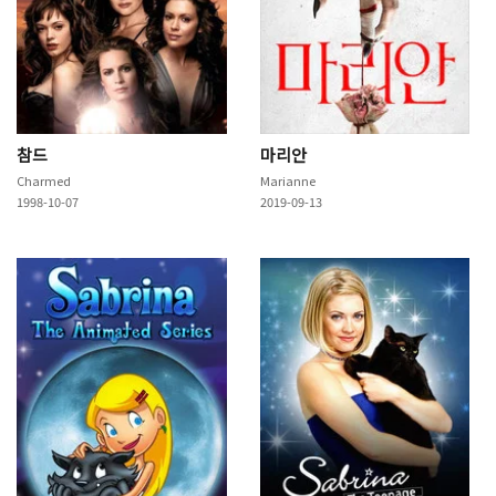
참드
마리안
Charmed
Marianne
1998-10-07
2019-09-13