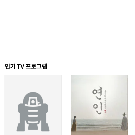
인기 TV 프로그램