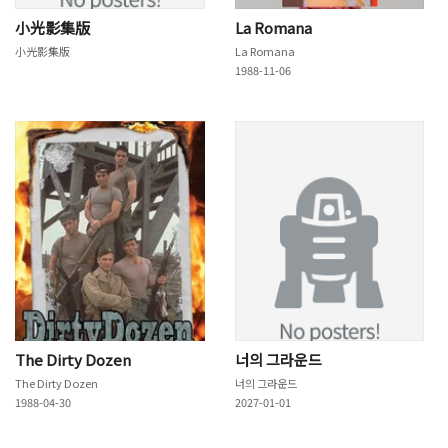
小光影集版
La Romana
小光影集版
La Romana
1988-11-06
The Dirty Dozen
너의 그라운드
The Dirty Dozen
너의 그라운드
1988-04-30
2027-01-01