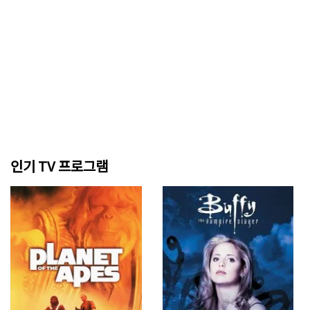
인기 TV 프로그램