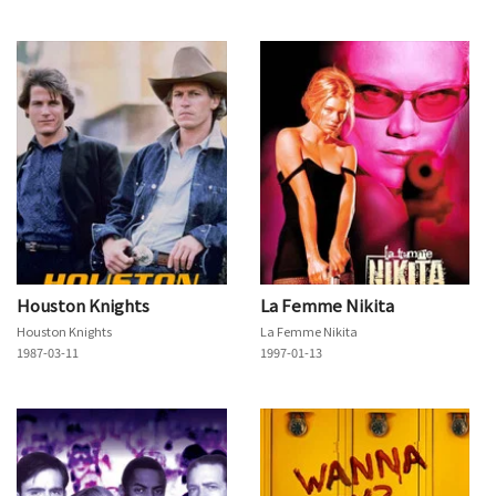
Houston Knights
La Femme Nikita
Houston Knights
La Femme Nikita
1987-03-11
1997-01-13