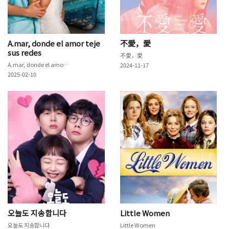
A.mar, donde el amor teje
不愛，愛
sus redes
不愛，愛
A.mar, donde el amor teje sus redes
2024-11-17
2025-02-10
오늘도 지송합니다
Little Women
오늘도 지송합니다
Little Women