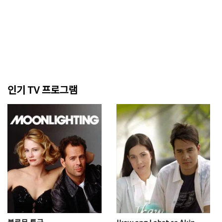
인기 TV 프로그램