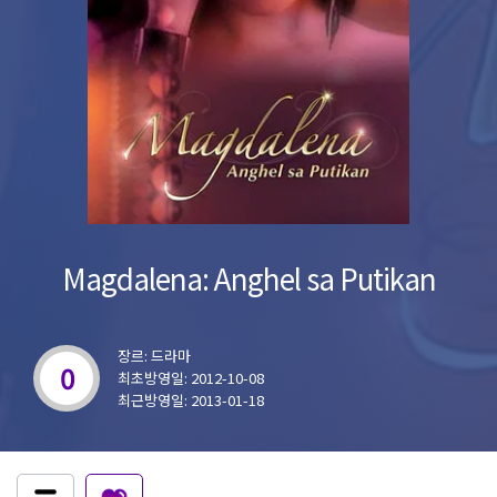
Magdalena: Anghel sa Putikan
장르: 드라마
0
최초방영일: 2012-10-08
최근방영일: 2013-01-18