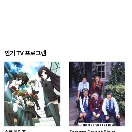
인기 TV 프로그램
스쿨 데이즈
Strange Days at Blake